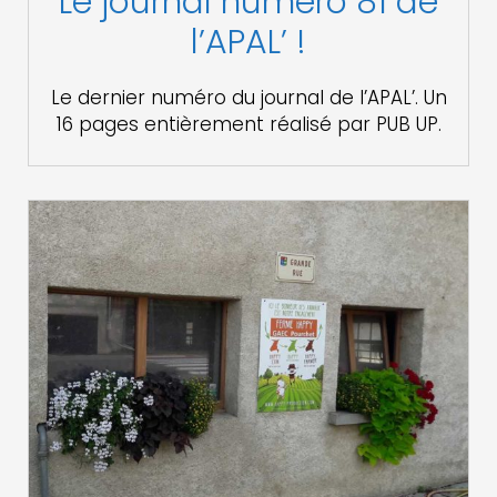
Le journal numéro 81 de
l’APAL’ !
Le dernier numéro du journal de l’APAL’. Un
16 pages entièrement réalisé par PUB UP.