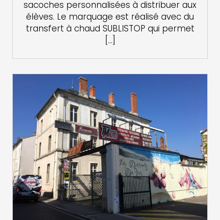
sacoches personnalisées à distribuer aux
élèves. Le marquage est réalisé avec du
transfert à chaud SUBLISTOP qui permet
[…]