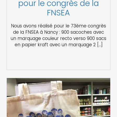
pour le congrès de la
FNSEA
Nous avons réalisé pour le 73ème congrès
de la FNSEA à Nancy : 900 sacoches avec
un marquage couleur recto verso 900 sacs
en papier kraft avec un marquage 2 […]