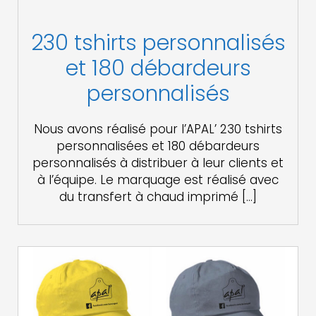
230 tshirts personnalisés
et 180 débardeurs
personnalisés
Nous avons réalisé pour l’APAL’ 230 tshirts
personnalisées et 180 débardeurs
personnalisés à distribuer à leur clients et
à l’équipe. Le marquage est réalisé avec
du transfert à chaud imprimé […]