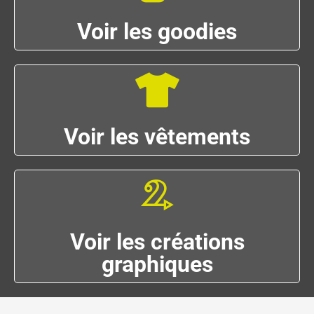
Voir les goodies
Voir les vêtements
Voir les créations
graphiques