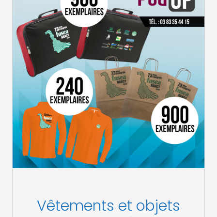
Vêtements et objets