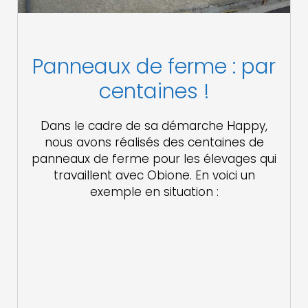
Panneaux de ferme : par
centaines !
Dans le cadre de sa démarche Happy,
nous avons réalisés des centaines de
panneaux de ferme pour les élevages qui
travaillent avec Obione. En voici un
exemple en situation :