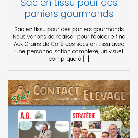
Sac en tissu pour des
paniers gourmands
Sac en tissu pour des paniers gourmands
Nous venons de réaliser pour l’épicerie fine
Aux Grains de Café des sacs en tissu avec
une personnalisation complexe, un visuel
compliqué à […]