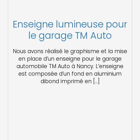
Enseigne lumineuse pour
le garage TM Auto
Nous avons réalisé le graphisme et la mise
en place d’un enseigne pour le garage
automobile TM Auto à Nancy. L’enseigne
est composée d’un fond en aluminium
dibond imprimé en […]