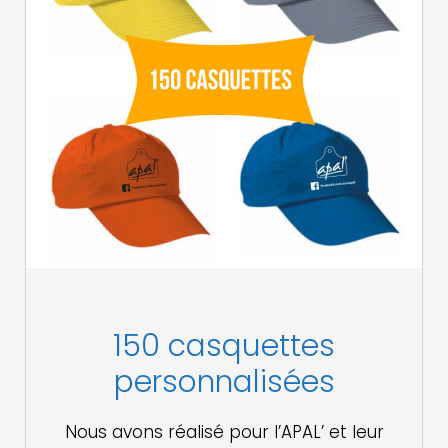
150 casquettes
personnalisées
Nous avons réalisé pour l’APAL’ et leur