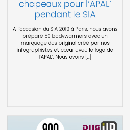
chapeaux pour l’APAL’
pendant le SIA
A l’occasion du SIA 2019 à Paris, nous avons
préparé 50 bodywarmers avec un
marquage dos original créé par nos
infographistes et cœur avec le logo de
l’APAL’. Nous avons […]