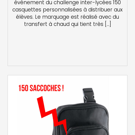
événement du challenge inter-lycées 150
casquettes personnalisées à distribuer aux
élèves. Le marquage est réalisé avec du
transfert à chaud qui tient très […]