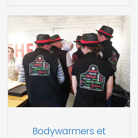
Bodywarmers et