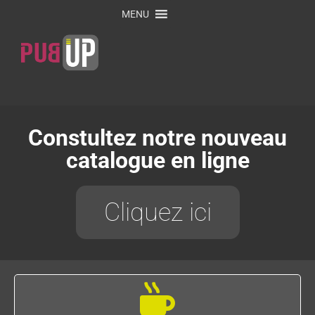
MENU
Constultez notre nouveau
catalogue en ligne
Cliquez ici