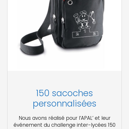
150 sacoches
personnalisées
Nous avons réalisé pour l’APAL’ et leur
événement du challenge inter-lycées 150