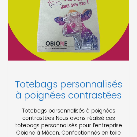
Totebags personnalisés
à poignées contrastées
Totebags personnalisés à poignées
contrastées Nous avons réalisé ces
totebags personnalisés pour l’entreprise
Obione à Mâcon. Confectionnés en toile