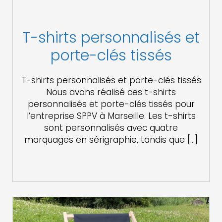
T-shirts personnalisés et
porte-clés tissés
T-shirts personnalisés et porte-clés tissés
Nous avons réalisé ces t-shirts
personnalisés et porte-clés tissés pour
l’entreprise SPPV à Marseille. Les t-shirts
sont personnalisés avec quatre
marquages en sérigraphie, tandis que […]