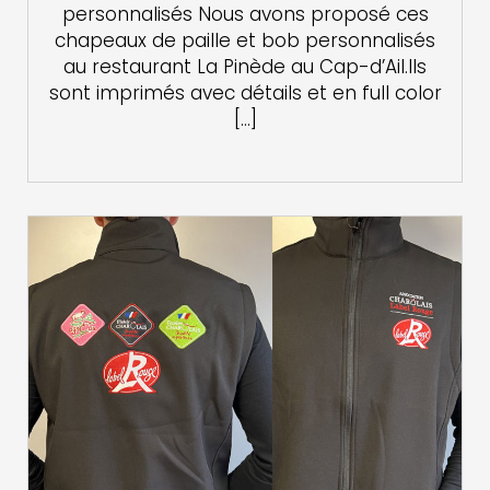
personnalisés Nous avons proposé ces
chapeaux de paille et bob personnalisés
au restaurant La Pinède au Cap-d’Ail.Ils
sont imprimés avec détails et en full color
[…]