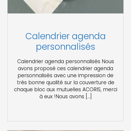
Calendrier agenda
personnalisés
Calendrier agenda personnalisés Nous
avons proposé ces calendrier agenda
personnalisés avec une impression de
très bonne qualité sur la couverture de
chaque bloc aux mutuelles ACORIS, merci
à eux !Nous avons […]