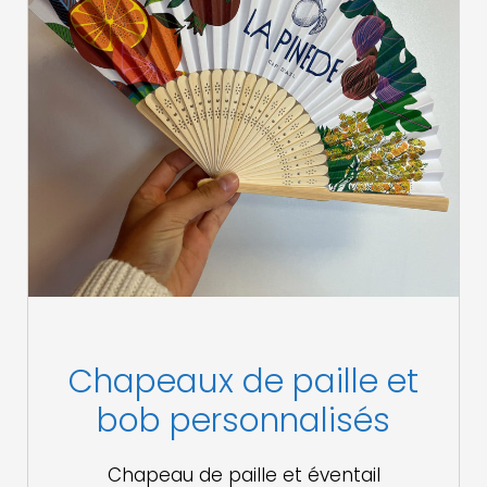
Chapeaux de paille et
bob personnalisés
Chapeau de paille et éventail