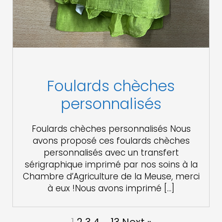
Foulards chèches
personnalisés
Foulards chèches personnalisés Nous
avons proposé ces foulards chèches
personnalisés avec un transfert
sérigraphique imprimé par nos soins à la
Chambre d’Agriculture de la Meuse, merci
à eux !Nous avons imprimé […]