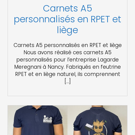
Carnets A5
personnalisés en RPET et
liège
Carnets A5 personnalisés en RPET et liège
Nous avons réalisé ces carnets A5
personnalisés pour l’entreprise Lagarde
Meregnani à Nancy. Fabriqués en feutrine
RPET et en liège naturel, ils comprennent
[…]