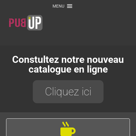
MENU
Constultez notre nouveau
catalogue en ligne
Cliquez ici