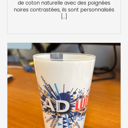
de coton naturelle avec des poignées
noires contrastées, ils sont personnalisés
[…]