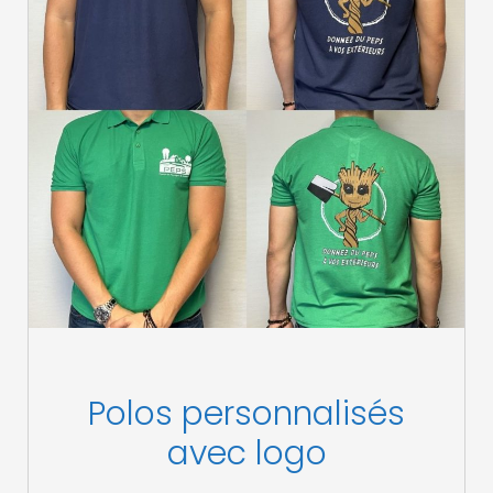
Polos personnalisés
avec logo