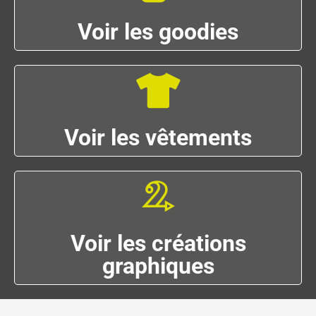
Voir les goodies
Voir les vêtements
Voir les créations
graphiques