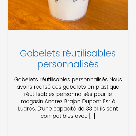
Gobelets réutilisables
personnalisés
Gobelets réutilisables personnalisés Nous
avons réalisé ces gobelets en plastique
réutilisables personnalisés pour le
magasin Andrez Brajon Dupont Est à
Ludres. D’une capacité de 33 cl, ils sont
compatibles avec […]