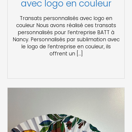
avec logo en couleur
Transats personnalisés avec logo en
couleur Nous avons réalisé ces transats
personnalisés pour l’entreprise BATT à
Nancy. Personnalisés par sublimation avec
le logo de l’entreprise en couleur, ils
offrent un […]