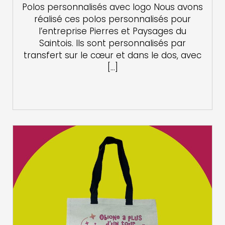
Polos personnalisés avec logo Nous avons
réalisé ces polos personnalisés pour
l’entreprise Pierres et Paysages du
Saintois. Ils sont personnalisés par
transfert sur le cœur et dans le dos, avec
[…]