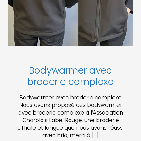
Bodywarmer avec
broderie complexe
Bodywarmer avec broderie complexe
Nous avons proposé ces bodywarmer
avec broderie complexe à l’Association
Charolais Label Rouge, une broderie
difficile et longue que nous avons réussi
avec brio, merci à […]