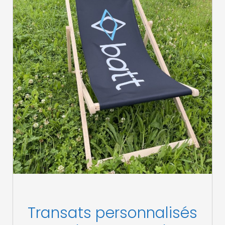
Transats personnalisés